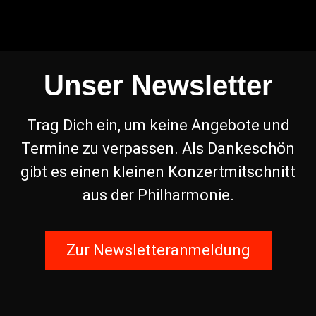
Unser Newsletter
Trag Dich ein, um keine Angebote und
Termine zu verpassen. Als Dankeschön
gibt es einen kleinen Konzertmitschnitt
aus der Philharmonie.
Zur Newsletteranmeldung