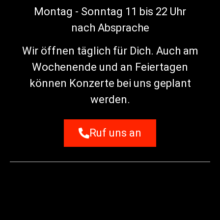
Montag - Sonntag 11 bis 22 Uhr
nach Absprache
Wir öffnen täglich für Dich. Auch am
Wochenende und an Feiertagen
können Konzerte bei uns geplant
werden.
Ruf uns an
© 2024 • All Rights Reserved