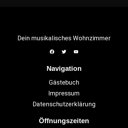
Dein musikalisches Wohnzimmer
Navigation
Gästebuch
Impressum
Datenschutzerklärung
Öffnungszeiten