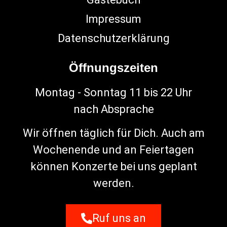
Impressum
Datenschutzerklärung
Öffnungszeiten
Montag - Sonntag 11 bis 22 Uhr
nach Absprache
Wir öffnen täglich für Dich. Auch am
Wochenende und an Feiertagen
können Konzerte bei uns geplant
werden.
Ruf uns an