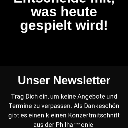
was heute
gespielt wird!
Unser Newsletter
Trag Dich ein, um keine Angebote und
Termine zu verpassen. Als Dankeschön
gibt es einen kleinen Konzertmitschnitt
aus der Philharmonie.