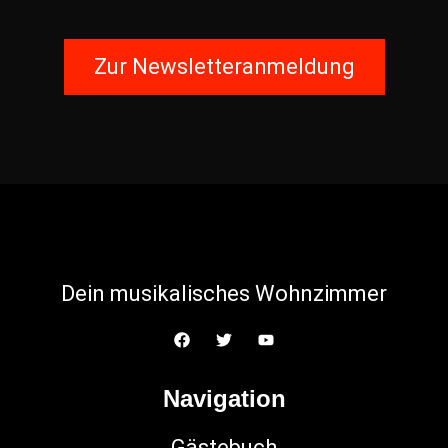
Zur Newsletteranmeldung
Dein musikalisches Wohnzimmer
Navigation
Gästebuch