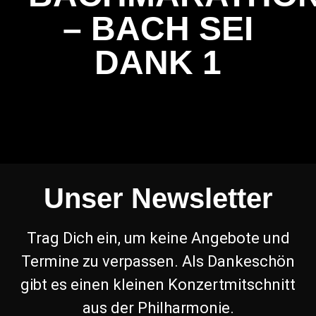
– BACH SEI
DANK 1
Unser Newsletter
Trag Dich ein, um keine Angebote und
Termine zu verpassen. Als Dankeschön
gibt es einen kleinen Konzertmitschnitt
aus der Philharmonie.