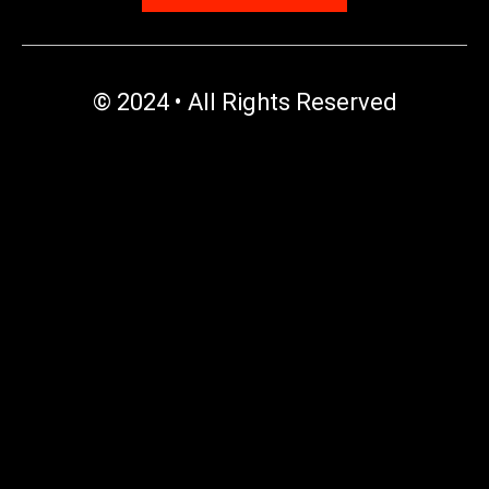
© 2024 • All Rights Reserved