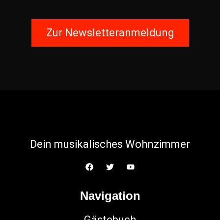
Zur Newsletteranmeldung
Dein musikalisches Wohnzimmer
Navigation
Gästebuch