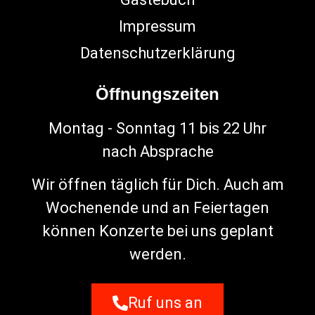
Impressum
Datenschutzerklärung
Öffnungszeiten
Montag - Sonntag 11 bis 22 Uhr
nach Absprache
Wir öffnen täglich für Dich. Auch am
Wochenende und an Feiertagen
können Konzerte bei uns geplant
werden.
Ruf uns an