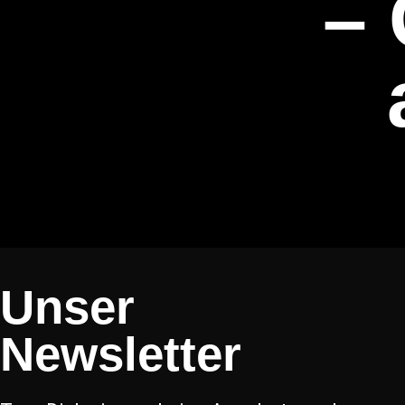
– 
Unser
Newsletter