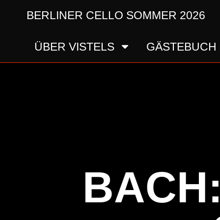
BERLINER CELLO SOMMER 2026
ÜBER VISTELS
GÄSTEBUCH
BACH