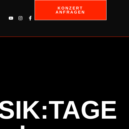
KONZERT
ANFRAGEN
SIK:TAGE