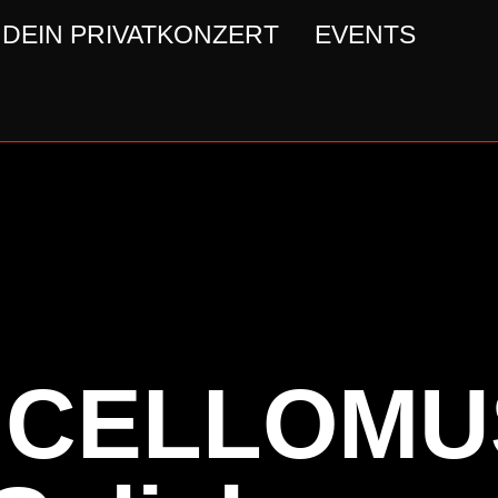
DEIN PRIVATKONZERT
EVENTS
:CELLOMU