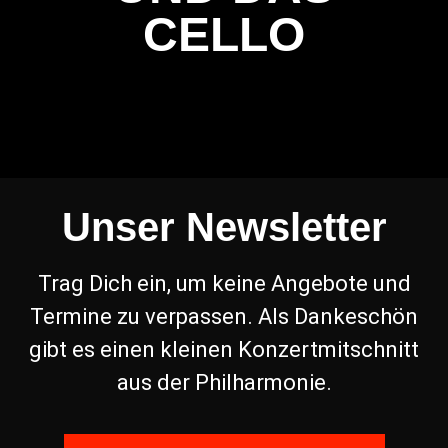
CELLO
Unser Newsletter
Trag Dich ein, um keine Angebote und
Termine zu verpassen. Als Dankeschön
gibt es einen kleinen Konzertmitschnitt
aus der Philharmonie.