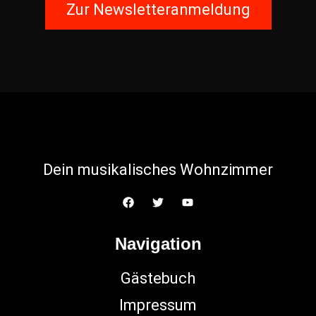
Zur Newsletteranmeldung
Dein musikalisches Wohnzimmer
Navigation
Gästebuch
Impressum