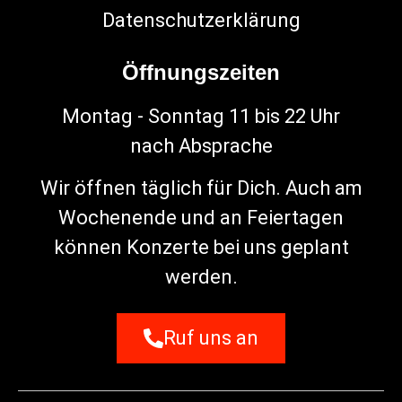
Datenschutzerklärung
Öffnungszeiten
Montag - Sonntag 11 bis 22 Uhr
nach Absprache
Wir öffnen täglich für Dich. Auch am
Wochenende und an Feiertagen
können Konzerte bei uns geplant
werden.
Ruf uns an