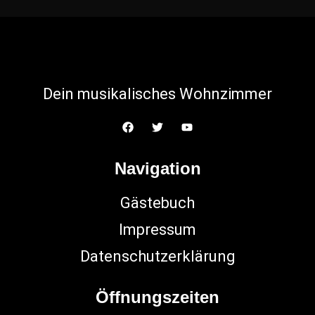
Dein musikalisches Wohnzimmer
Navigation
Gästebuch
Impressum
Datenschutzerklärung
Öffnungszeiten