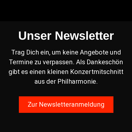
Unser Newsletter
Trag Dich ein, um keine Angebote und
Termine zu verpassen. Als Dankeschön
gibt es einen kleinen Konzertmitschnitt
aus der Philharmonie.
Zur Newsletteranmeldung