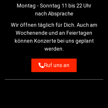
Montag - Sonntag 11 bis 22 Uhr
nach Absprache
Wir öffnen täglich für Dich. Auch am
Wochenende und an Feiertagen
können Konzerte bei uns geplant
werden.
Ruf uns an
© 2024 • All Rights Reserved