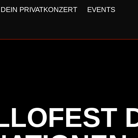
DEIN PRIVATKONZERT
EVENTS
LLOFEST 