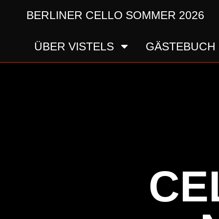
BERLINER CELLO SOMMER 2026
ÜBER VISTELS
GÄSTEBUCH
CE