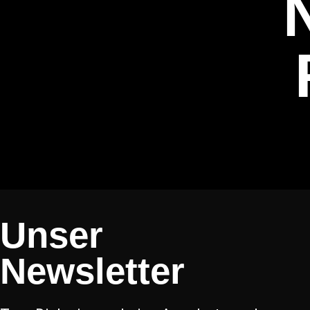
Unser
Newsletter