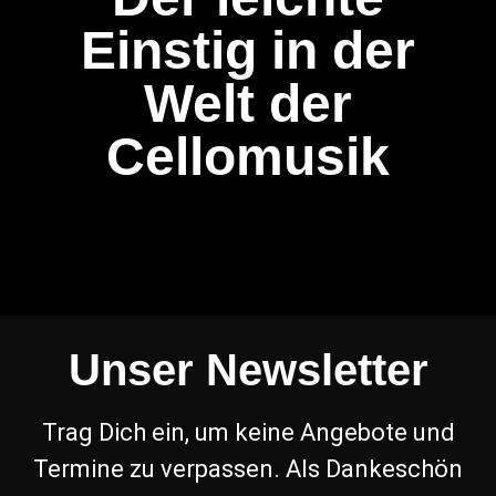
Einstig in der
Welt der
Cellomusik
Unser Newsletter
Trag Dich ein, um keine Angebote und
Termine zu verpassen. Als Dankeschön