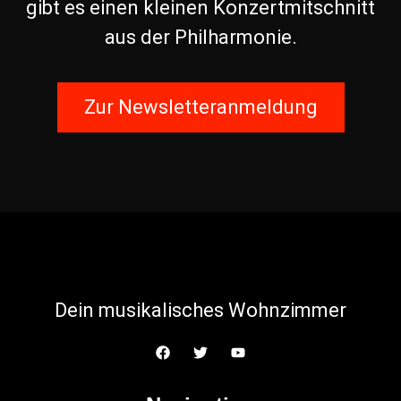
gibt es einen kleinen Konzertmitschnitt
aus der Philharmonie.
Zur Newsletteranmeldung
Dein musikalisches Wohnzimmer