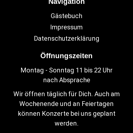
Navigation
Gästebuch
Impressum
Datenschutzerklärung
Öffnungszeiten
Montag - Sonntag 11 bis 22 Uhr
nach Absprache
Wir öffnen täglich für Dich. Auch am
Wochenende und an Feiertagen
können Konzerte bei uns geplant
werden.