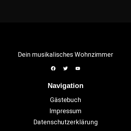
Dein musikalisches Wohnzimmer
Navigation
Gästebuch
Impressum
Datenschutzerklärung