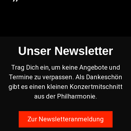
Unser Newsletter
Trag Dich ein, um keine Angebote und
Termine zu verpassen. Als Dankeschön
gibt es einen kleinen Konzertmitschnitt
aus der Philharmonie.
Zur Newsletteranmeldung