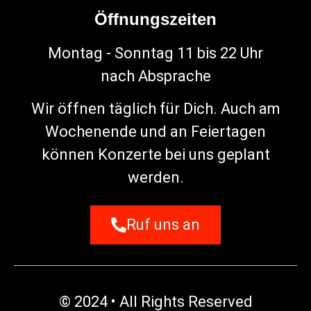
Öffnungszeiten
Montag - Sonntag 11 bis 22 Uhr
nach Absprache
Wir öffnen täglich für Dich. Auch am
Wochenende und an Feiertagen
können Konzerte bei uns geplant
werden.
Ruf uns an
© 2024 • All Rights Reserved