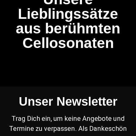
Lieblingssätze
aus berühmten
Cellosonaten
Unser Newsletter
Trag Dich ein, um keine Angebote und
Termine zu verpassen. Als Dankeschön