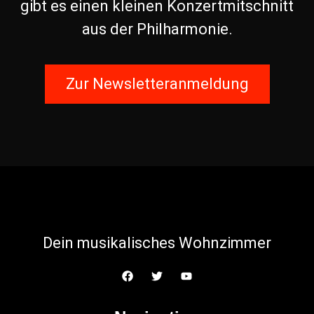
gibt es einen kleinen Konzertmitschnitt
aus der Philharmonie.
Zur Newsletteranmeldung
Dein musikalisches Wohnzimmer