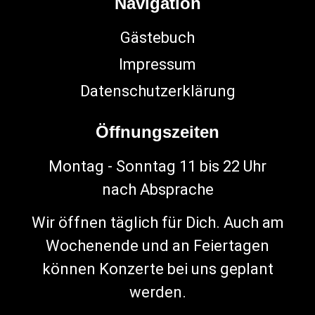
Navigation
Gästebuch
Impressum
Datenschutzerklärung
Öffnungszeiten
Montag - Sonntag 11 bis 22 Uhr
nach Absprache
Wir öffnen täglich für Dich. Auch am
Wochenende und an Feiertagen
können Konzerte bei uns geplant
werden.