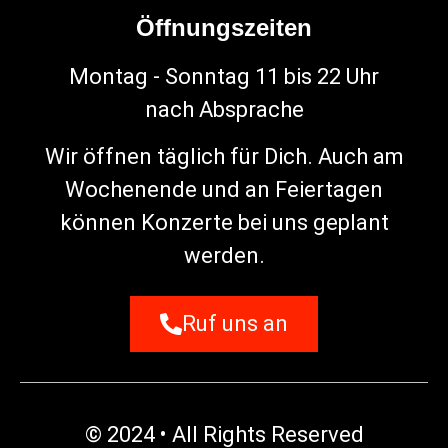
Öffnungszeiten
Montag - Sonntag 11 bis 22 Uhr
nach Absprache
Wir öffnen täglich für Dich. Auch am
Wochenende und an Feiertagen
können Konzerte bei uns geplant
werden.
Ruf uns an
© 2024 • All Rights Reserved