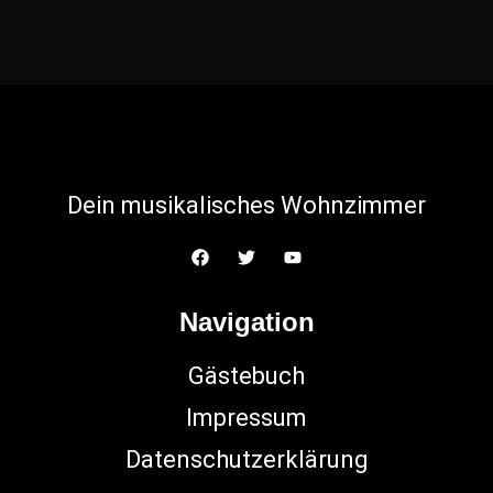
Dein musikalisches Wohnzimmer
Navigation
Gästebuch
Impressum
Datenschutzerklärung