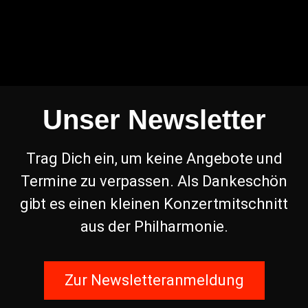
Unser Newsletter
Trag Dich ein, um keine Angebote und
Termine zu verpassen. Als Dankeschön
gibt es einen kleinen Konzertmitschnitt
aus der Philharmonie.
Zur Newsletteranmeldung