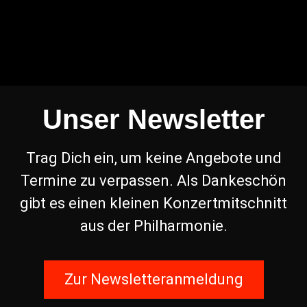
Unser Newsletter
Trag Dich ein, um keine Angebote und
Termine zu verpassen. Als Dankeschön
gibt es einen kleinen Konzertmitschnitt
aus der Philharmonie.
Zur Newsletteranmeldung