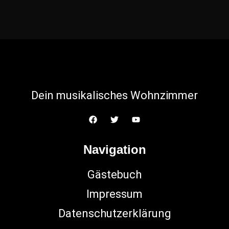
Dein musikalisches Wohnzimmer
Navigation
Gästebuch
Impressum
Datenschutzerklärung