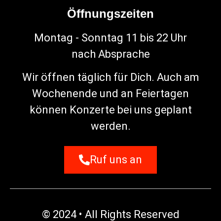
Öffnungszeiten
Montag - Sonntag 11 bis 22 Uhr
nach Absprache
Wir öffnen täglich für Dich. Auch am
Wochenende und an Feiertagen
können Konzerte bei uns geplant
werden.
Ruf uns an
© 2024 • All Rights Reserved