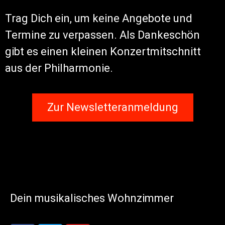
Trag Dich ein, um keine Angebote und
Termine zu verpassen. Als Dankeschön
gibt es einen kleinen Konzertmitschnitt
aus der Philharmonie.
Zur Newsletteranmeldung
Dein musikalisches Wohnzimmer