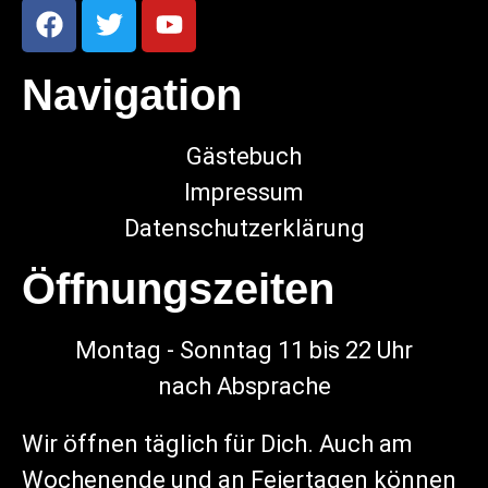
Navigation
Gästebuch
Impressum
Datenschutzerklärung
Öffnungszeiten
Montag - Sonntag 11 bis 22 Uhr
nach Absprache
Wir öffnen täglich für Dich. Auch am
Wochenende und an Feiertagen können