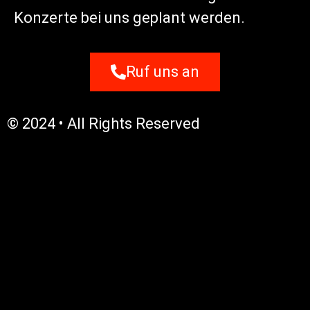
Konzerte bei uns geplant werden.
Ruf uns an
© 2024 • All Rights Reserved