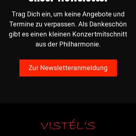
Trag Dich ein, um keine Angebote und
Termine zu verpassen. Als Dankeschön
gibt es einen kleinen Konzertmitschnitt
aus der Philharmonie.
Zur Newsletteranmeldung