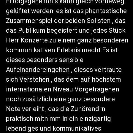
Erfolgsgeheimnis kann gleich vorneweg
gelüftet werden: es ist das phantastische
Zusammenspiel der beiden Solisten , das
das Publikum begeistert und jedes Stück
Herr Konzerte zu einem ganz besonderen
kommunikativen Erlebnis macht Es ist
dieses besonders sensible
Aufeinandereingehen , dieses vertraute
sich Verstehen , das dem auf höchstem
internationalen Niveau Vorgetragenen
noch zusätzlich eine ganz besondere
Note verleiht , das die Zuhörendrn
praktisch mitnimm in ein einzigartig
lebendiges und kommunikatives