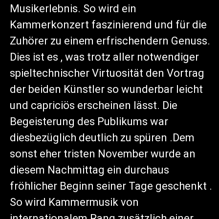
Musikerlebnis. So wird ein
Kammerkonzert faszinierend und für die
Zuhörer zu einem erfrischendern Genuss.
Dies ist es , was trotz aller notwendiger
spieltechnischer Virtuosität den Vortrag
der beiden Künstler so wunderbar leicht
und capriciös erscheinen lässt. Die
Begeisterung des Publikums war
diesbezüglich deutlich zu spüren .Dem
sonst eher tristen November wurde an
diesem Nachmittag ein durchaus
fröhlicher Beginn seiner Tage geschenkt .
So wird Kammermusik von
internationalem Rang zusätzlich einer