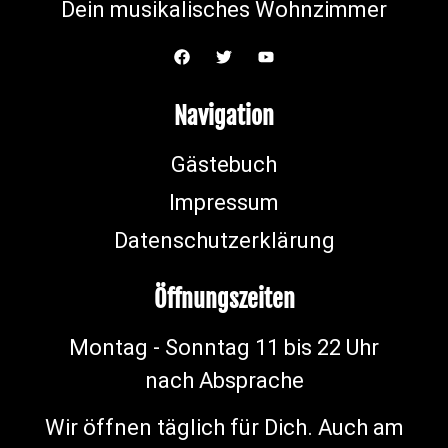
Dein musikalisches Wohnzimmer
Navigation
Gästebuch
Impressum
Datenschutzerklärung
Öffnungszeiten
Montag - Sonntag 11 bis 22 Uhr
nach Absprache
Wir öffnen täglich für Dich. Auch am