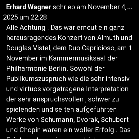
Erhard Wagner
schrieb am
November 4,
...
2025
um
22:28
Alle Achtung . Das war erneut ein ganz
herausragendes Konzert von Almuth und
Douglas Vistel, dem Duo Capricioso, am 1.
November im Kammermusiksaal der
Philharmonie Berlin. Sowohl der
Publikumszuspruch wie die sehr intensiv
und virtuos vorgetragene Interpretation
der sehr anspruchsvollen , schwer zu
spielenden und selten aufgeführten
Werke von Schumann, Dvorak, Schubert
und Chopin waren ein woller Erfolg . Das