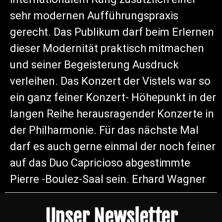
sehr modernen Aufführungspraxis
gerecht. Das Publikum darf beim Erlernen
dieser Modernität praktisch mitmachen
und seiner Begeisterung Ausdruck
verleihen. Das Konzert der Vistels war so
ein ganz feiner Konzert- Höhepunkt in der
langen Reihe herausragender Konzerte in
der Philharmonie. Für das nächste Mal
darf es auch gerne einmal der noch feiner
auf das Duo Capricioso abgestimmte
Pierre -Boulez-Saal sein. Erhard Wagner
Unser Newsletter