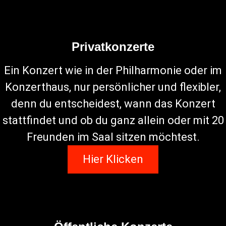
Privatkonzerte
Ein Konzert wie in der Philharmonie oder im
Konzerthaus, nur persönlicher und flexibler,
denn du entscheidest, wann das Konzert
stattfindet und ob du ganz allein oder mit 20
Freunden im Saal sitzen möchtest.
Hier Klicken