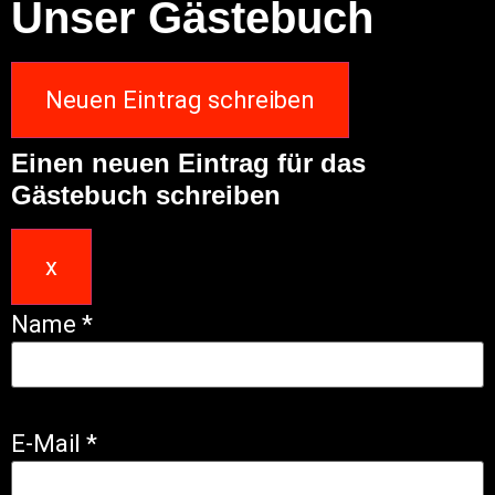
Unser Gästebuch
Einen neuen Eintrag für das
Gästebuch schreiben
x
Name
*
E-Mail
*