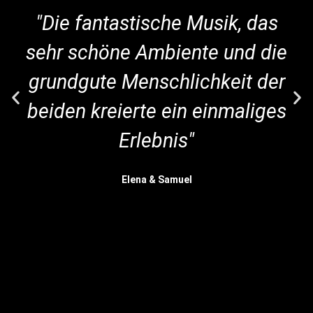
"Die fantastische Musik, das
sehr schöne Ambiente und die
grundgute Menschlichkeit der
beiden kreierte ein einmaliges
Erlebnis"
Elena & Samuel