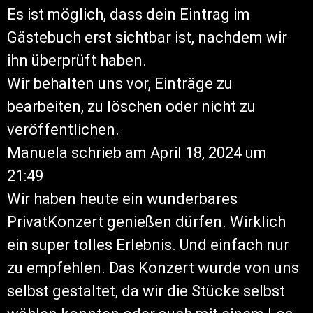
Es ist möglich, dass dein Eintrag im
Gästebuch erst sichtbar ist, nachdem wir
ihn überprüft haben.
Wir behalten uns vor, Einträge zu
bearbeiten, zu löschen oder nicht zu
veröffentlichen.
Manuela
schrieb am
April 18, 2024
um
21:49
Wir haben heute ein wunderbares
PrivatKonzert genießen dürfen. Wirklich
ein super tolles Erlebnis. Und einfach nur
zu empfehlen. Das Konzert wurde von uns
selbst gestaltet, da wir die Stücke selbst