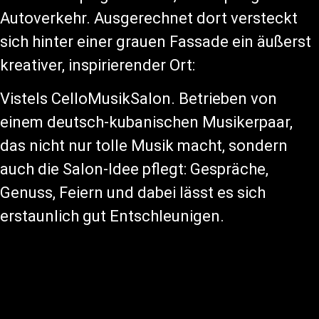
Autoverkehr. Ausgerechnet dort versteckt
sich hinter einer grauen Fassade ein äußerst
kreativer, inspirierender Ort:
Vistels CelloMusikSalon. Betrieben von
einem deutsch-kubanischen Musikerpaar,
das nicht nur tolle Musik macht, sondern
auch die Salon-Idee pflegt: Gespräche,
Genuss, Feiern und dabei lässt es sich
erstaunlich gut Entschleunigen.