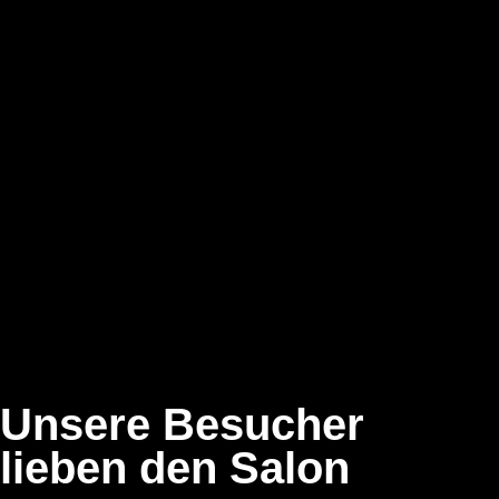
Unsere Besucher
lieben den Salon