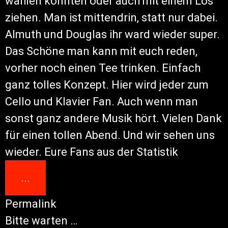
wählen konnten oder auch mit einem Los
ziehen. Man ist mittendrin, statt nur dabei.
Almuth und Douglas ihr ward wieder super.
Das Schöne man kann mit euch reden,
vorher noch einen Tee trinken. Einfach
ganz tolles Konzept. Hier wird jeder zum
Cello und Klavier Fan. Auch wenn man
sonst ganz andere Musik hört. Vielen Dank
für einen tollen Abend. Und wir sehen uns
wieder. Eure Fans aus der Statistik
...
Permalink
Bitte warten …