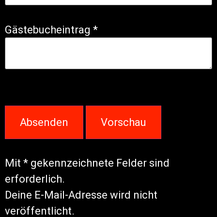
Gästebucheintrag
*
Mit * gekennzeichnete Felder sind
erforderlich.
Deine E-Mail-Adresse wird nicht
veröffentlicht.