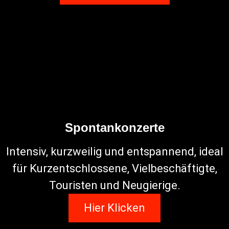
Spontankonzerte
Intensiv, kurzweilig und entspannend, ideal
für Kurzentschlossene, Vielbeschäftigte,
Touristen und Neugierige.
Hier Klicken