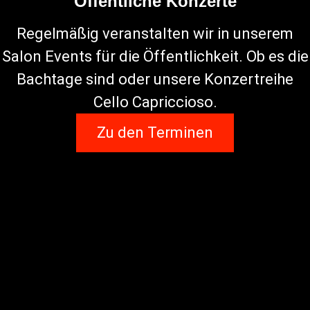
Öffentliche Konzerte
Regelmäßig veranstalten wir in unserem
Salon Events für die Öffentlichkeit. Ob es die
Bachtage sind oder unsere Konzertreihe
Cello Capriccioso.
Zu den Terminen