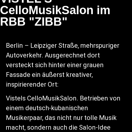
CelloMusikSalon im
RBB "ZIBB"
Berlin – Leipziger Straße, mehrspuriger
Autoverkehr. Ausgerechnet dort
versteckt sich hinter einer grauen
Fassade ein äußerst kreativer,
inspirierender Ort:
Vistels CelloMusikSalon. Betrieben von
einem deutsch-kubanischen
Musikerpaar, das nicht nur tolle Musik
macht, sondern auch die Salon-Idee