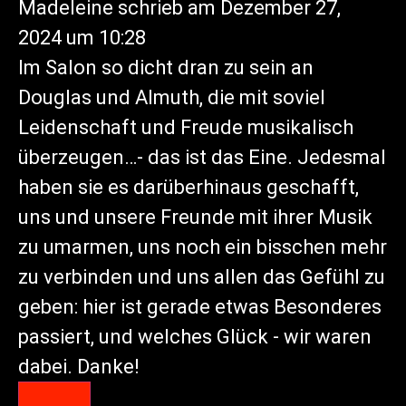
Madeleine
schrieb am
Dezember 27,
2024
um
10:28
Im Salon so dicht dran zu sein an
Douglas und Almuth, die mit soviel
Leidenschaft und Freude musikalisch
überzeugen…- das ist das Eine. Jedesmal
haben sie es darüberhinaus geschafft,
uns und unsere Freunde mit ihrer Musik
zu umarmen, uns noch ein bisschen mehr
zu verbinden und uns allen das Gefühl zu
geben: hier ist gerade etwas Besonderes
passiert, und welches Glück - wir waren
dabei. Danke!