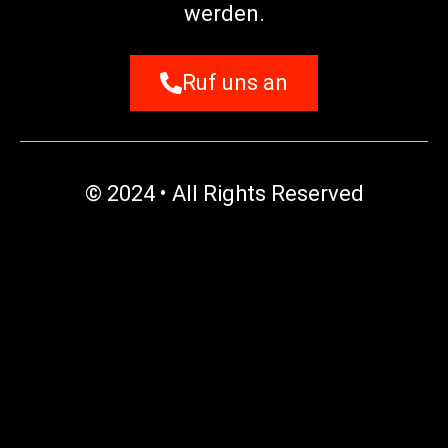
werden.
Ruf uns an
© 2024 • All Rights Reserved