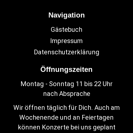
Navigation
Gästebuch
Impressum
Datenschutzerklärung
Öffnungszeiten
Montag - Sonntag 11 bis 22 Uhr
nach Absprache
Wir öffnen täglich für Dich. Auch am
Wochenende und an Feiertagen
können Konzerte bei uns geplant