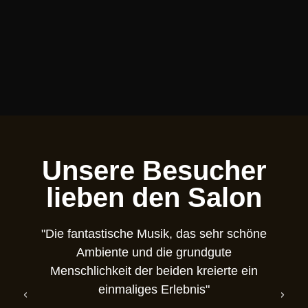
Unsere Besucher
lieben den Salon
"Die fantastische Musik, das sehr schöne
Ambiente und die grundgute
Menschlichkeit der beiden kreierte ein
N
einmaliges Erlebnis"