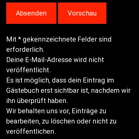
Mit * gekennzeichnete Felder sind
erforderlich.
Deine E-Mail-Adresse wird nicht
veröffentlicht.
Es ist möglich, dass dein Eintrag im
Gästebuch erst sichtbar ist, nachdem wir
ihn überprüft haben.
Wir behalten uns vor, Einträge zu
bearbeiten, zu löschen oder nicht zu
veröffentlichen.