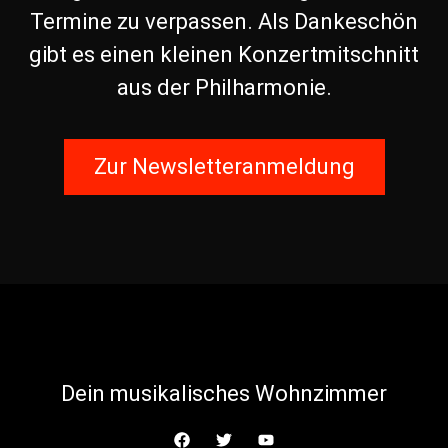
Termine zu verpassen. Als Dankeschön
gibt es einen kleinen Konzertmitschnitt
aus der Philharmonie.
Zur Newsletteranmeldung
Dein musikalisches Wohnzimmer