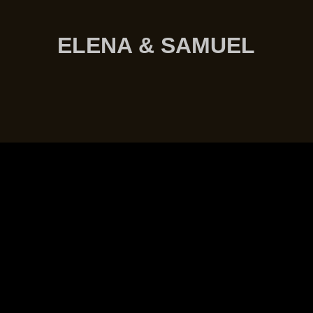
ELENA & SAMUEL