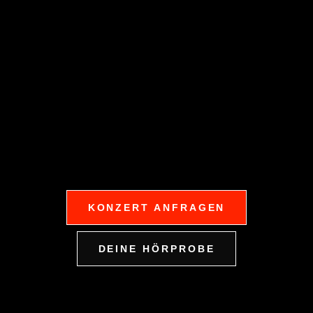
KONZERT ANFRAGEN
DEINE HÖRPROBE