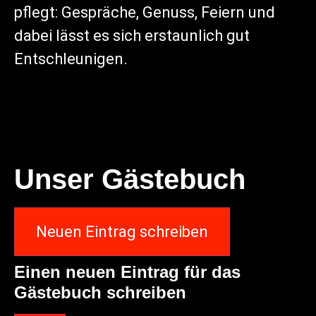
pflegt: Gespräche, Genuss, Feiern und
dabei lässt es sich erstaunlich gut
Entschleunigen.
Unser Gästebuch
Einen neuen Eintrag für das
Gästebuch schreiben