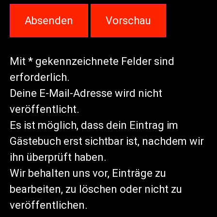
Mit * gekennzeichnete Felder sind
erforderlich.
Deine E-Mail-Adresse wird nicht
veröffentlicht.
Es ist möglich, dass dein Eintrag im
Gästebuch erst sichtbar ist, nachdem wir
ihn überprüft haben.
Wir behalten uns vor, Einträge zu
bearbeiten, zu löschen oder nicht zu
veröffentlichen.