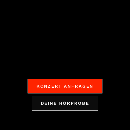
KONZERT ANFRAGEN
DEINE HÖRPROBE