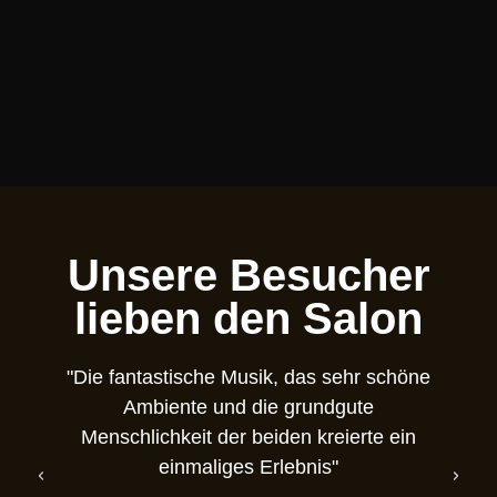
Unsere Besucher
lieben den Salon
"Die fantastische Musik, das sehr schöne
Ambiente und die grundgute
Menschlichkeit der beiden kreierte ein
N
einmaliges Erlebnis"