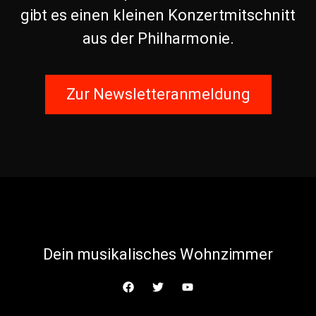
gibt es einen kleinen Konzertmitschnitt
aus der Philharmonie.
Zur Newsletteranmeldung
Dein musikalisches Wohnzimmer