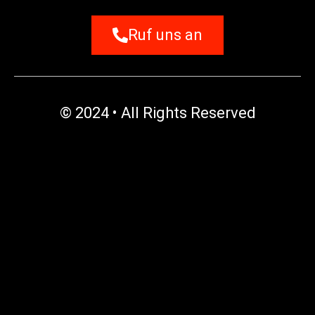
Ruf uns an
© 2024 • All Rights Reserved