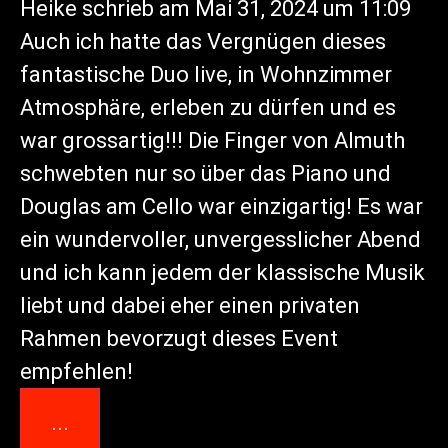
Heike
schrieb am
Mai 31, 2024
um
11:09
Auch ich hatte das Vergnügen dieses
fantastische Duo live, in Wohnzimmer
Atmosphäre, erleben zu dürfen und es
war grossartig!!! Die Finger von Almuth
schwebten nur so über das Piano und
Douglas am Cello war einzigartig! Es war
ein wundervoller, unvergesslicher Abend
und ich kann jedem der klassische Musik
liebt und dabei eher einen privaten
Rahmen bevorzugt dieses Event
empfehlen!
...