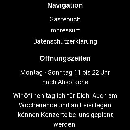
Navigation
Gästebuch
Impressum
Datenschutzerklärung
Öffnungszeiten
Montag - Sonntag 11 bis 22 Uhr
nach Absprache
Wir öffnen täglich für Dich. Auch am
Wochenende und an Feiertagen
können Konzerte bei uns geplant
werden.