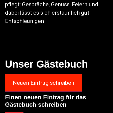
pflegt: Gespräche, Genuss, Feiern und
dabei lässt es sich erstaunlich gut
Entschleunigen.
Unser Gästebuch
Einen neuen Eintrag für das
Gästebuch schreiben