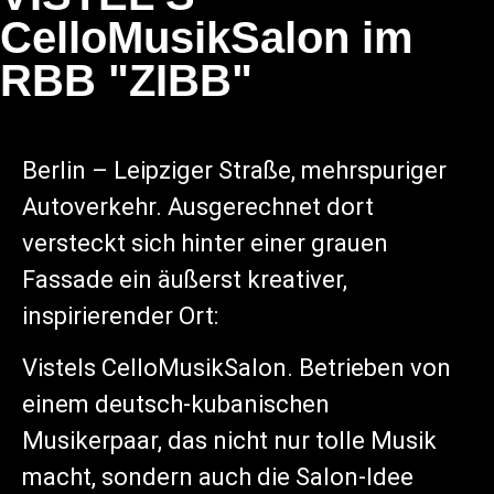
CelloMusikSalon im
RBB "ZIBB"
Berlin – Leipziger Straße, mehrspuriger
Autoverkehr. Ausgerechnet dort
versteckt sich hinter einer grauen
Fassade ein äußerst kreativer,
inspirierender Ort:
Vistels CelloMusikSalon. Betrieben von
einem deutsch-kubanischen
Musikerpaar, das nicht nur tolle Musik
macht, sondern auch die Salon-Idee