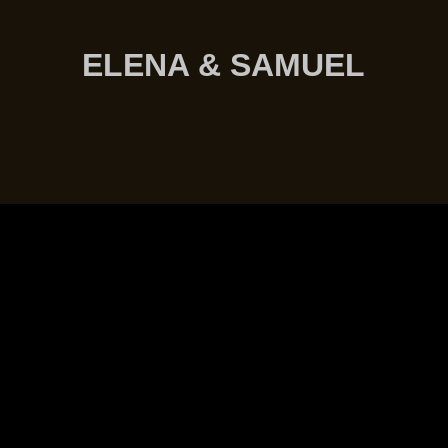
ELENA & SAMUEL