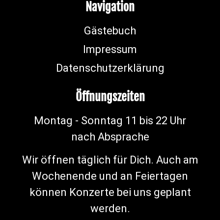
Navigation
Gästebuch
Impressum
Datenschutzerklärung
Öffnungszeiten
Montag - Sonntag 11 bis 22 Uhr
nach Absprache
Wir öffnen täglich für Dich. Auch am
Wochenende und an Feiertagen
können Konzerte bei uns geplant
werden.