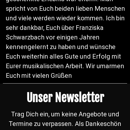
spricht von Euch beiden lieben Menschen
und viele werden wieder kommen. Ich bin
sehr dankbar, Euch über Franziska
Schwarzbach vor einigen Jahren
kennengelernt zu haben und wünsche
Euch weiterhin alles Gute und Erfolg mit
Eurer musikalischen Arbeit. Wir umarmen
Euch mit vielen Grüßen
Unser Newsletter
Trag Dich ein, um keine Angebote und
Termine zu verpassen. Als Dankeschön