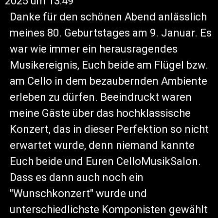
2025
um
13:49
Danke für den schönen Abend anlässlich
meines 80. Geburtstages am 9. Januar. Es
war wie immer ein herausragendes
Musikereignis, Euch beide am Flügel bzw.
am Cello in dem bezaubernden Ambiente
erleben zu dürfen. Beeindruckt waren
meine Gäste über das hochklassische
Konzert, das in dieser Perfektion so nicht
erwartet wurde, denn niemand kannte
Euch beide und Euren CelloMusikSalon.
Dass es dann auch noch ein
"Wunschkonzert" wurde und
unterschiedlichste Komponisten gewählt