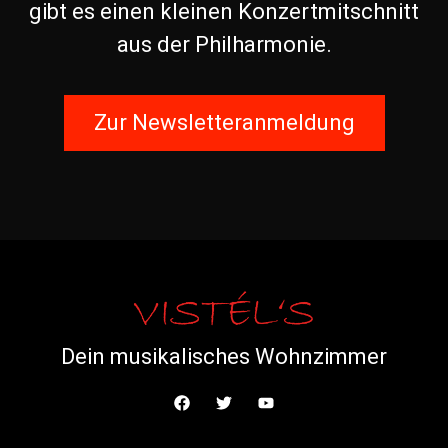
gibt es einen kleinen Konzertmitschnitt
aus der Philharmonie.
Zur Newsletteranmeldung
Dein musikalisches Wohnzimmer