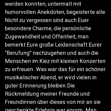
werden konnten, untermalt mit
humorvollen Anekdoten, begeisterte alle.
Nicht zu vergessen sind auch Euer
besondere Charme, die persönliche
Zugewandheit und Offenheit, man
bemerkt Eure große Leidenschaft Eurer
"Berufung" nachzugehen und auch die
Menschen im Kiez mit kleinen Konzerten
zu erfreuen. Was war das für ein schöner
musikalischer Abend, er wird vielen in
guter Erinnerung bleiben.Die
Rückmeldung meiner Freunde und
Freundinnen über dieses von mir an sie
geschenkte Erlebnis war enorm. Man