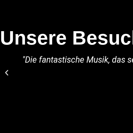
Unsere Besuch
"Die fantastische Musik, das 