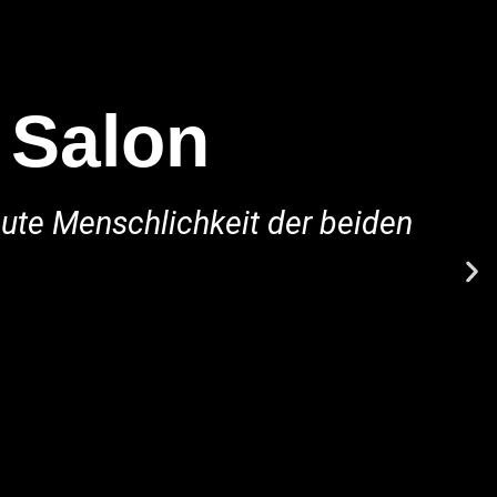
 Salon
gute Menschlichkeit der beiden