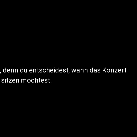
er, denn du entscheidest, wann das Konzert
l sitzen möchtest.