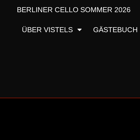
BERLINER CELLO SOMMER 2026
ÜBER VISTELS
GÄSTEBUCH