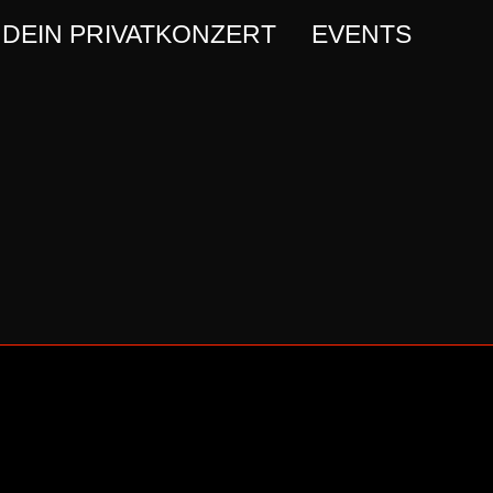
DEIN PRIVATKONZERT
EVENTS