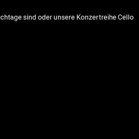
achtage sind oder unsere Konzertreihe Cello