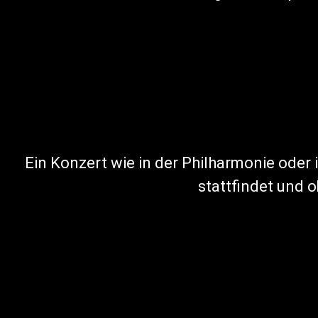
Ein Konzert wie in der Philharmonie oder 
stattfindet und o