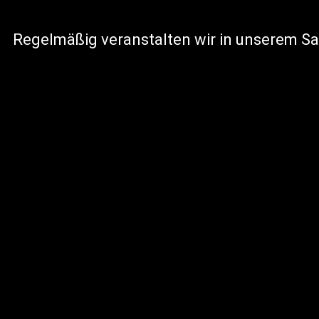
Regelmäßig veranstalten wir in unserem Sal