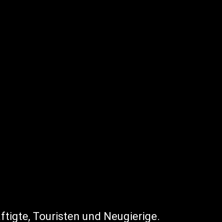
ftigte, Touristen und Neugierige.